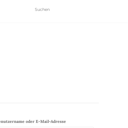
enutzername oder E-Mail-Adresse