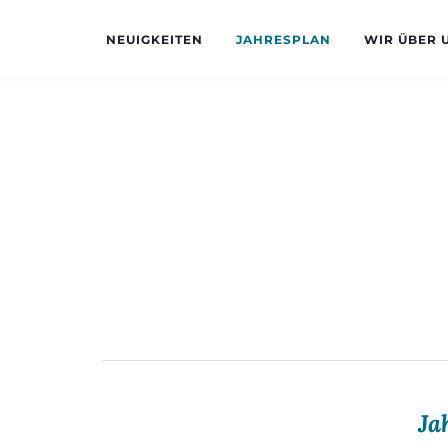
NEUIGKEITEN
JAHRESPLAN
WIR ÜBER 
Ja