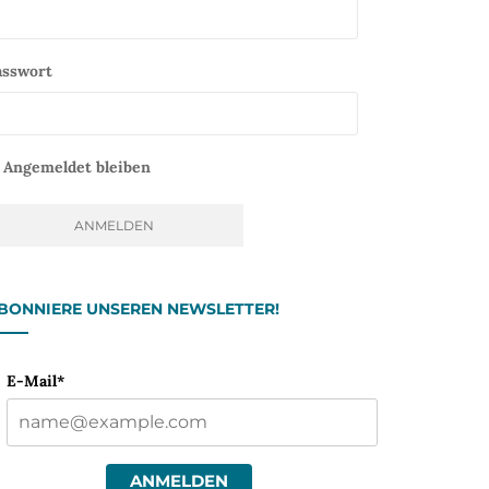
asswort
Angemeldet bleiben
BONNIERE UNSEREN NEWSLETTER!
E-Mail*
ANMELDEN