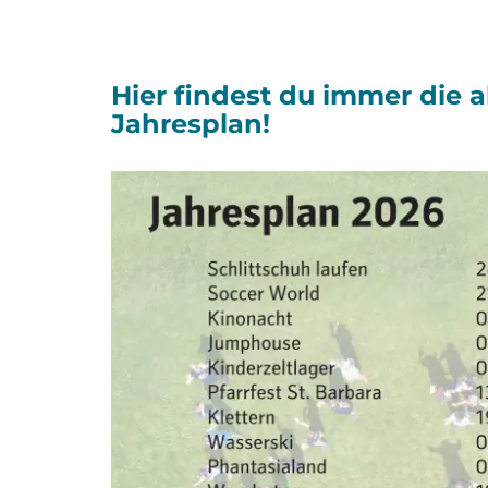
Hier findest du immer die 
Jahresplan!